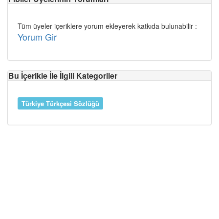
Tüm üyeler içeriklere yorum ekleyerek katkıda bulunabilir :
Yorum Gir
Bu İçerikle İle İlgili Kategoriler
Türkiye Türkçesi Sözlüğü