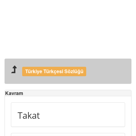
Türkiye Türkçesi Sözlüğü
Kavram
Takat