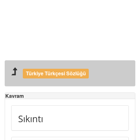
Türkiye Türkçesi Sözlüğü
Kavram
Sıkıntı