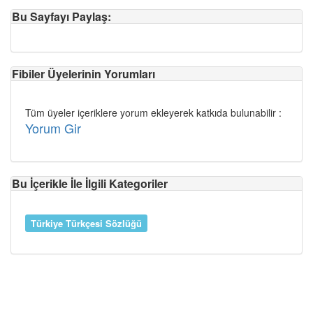
Bu Sayfayı Paylaş:
Fibiler Üyelerinin Yorumları
Tüm üyeler içeriklere yorum ekleyerek katkıda bulunabilir :
Yorum Gir
Bu İçerikle İle İlgili Kategoriler
Türkiye Türkçesi Sözlüğü