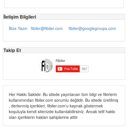
İletişim Bilgileri
Bize Yazın
fibiler@fibiler.com
fibiler@googlegroups.com
Takip Et
Her Hakkı Saklıdır. Bu sitede yayınlanan tüm bilgi ve fikirlerin
kullanımından fibiler.com sorumlu değildir. Bu sitede üretilmiş
, derlenmiş içerikleri, fibiler.com'u kaynak göstermek
koşuluyla kendi sitenizde kullanılabilirsiniz. Ancak telif hakkı
olan içeriklerin hakları sahiplerine aittir