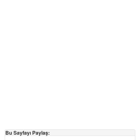
Bu Sayfayı Paylaş: