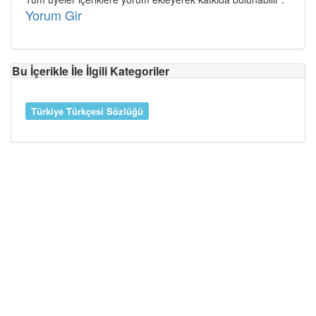
Yorum Gir
Bu İçerikle İle İlgili Kategoriler
Türkiye Türkçesi Sözlüğü