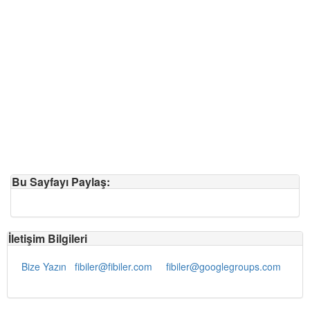
Bu Sayfayı Paylaş:
İletişim Bilgileri
Bize Yazın
fibiler@fibiler.com
fibiler@googlegroups.com