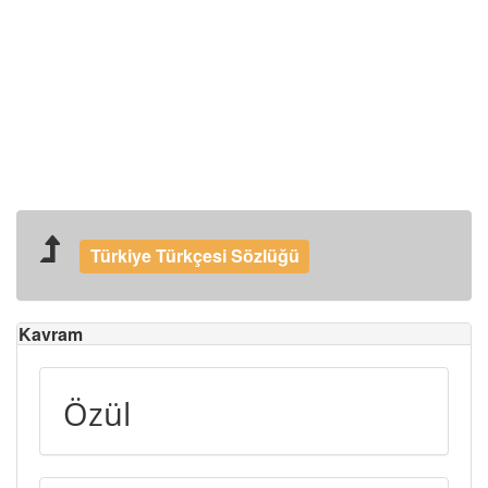
Türkiye Türkçesi Sözlüğü
Kavram
Özül