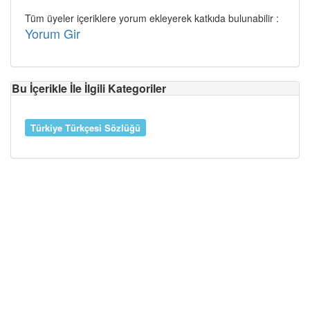
Tüm üyeler içeriklere yorum ekleyerek katkıda bulunabilir :
Yorum Gir
Bu İçerikle İle İlgili Kategoriler
Türkiye Türkçesi Sözlüğü