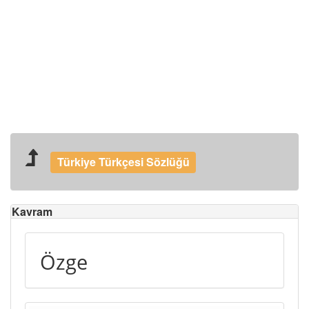
Türkiye Türkçesi Sözlüğü
Kavram
Özge