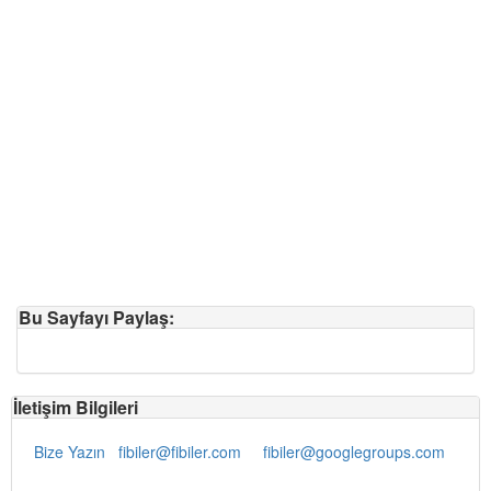
Bu Sayfayı Paylaş:
İletişim Bilgileri
Bize Yazın
fibiler@fibiler.com
fibiler@googlegroups.com