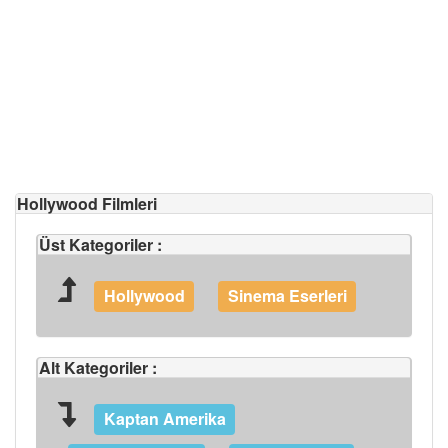
Hollywood Filmleri
Üst Kategoriler :
Hollywood
Sinema Eserleri
Alt Kategoriler :
Kaptan Amerika