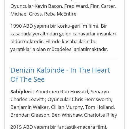
Oyuncular Kevin Bacon, Fred Ward, Finn Carter,
Michael Gross, Reba McEntire
1990 ABD yapımı bir korku-gerilim filmi. Bir
kasabada yeraltından gelen canavarlar insanları
öldürmektedir. Filmde kasabalıların bu
yaratıklarla olan mücadelesi anlatılmaktadır.
Denizin Kalbinde - In The Heart
Of The See
Sahipleri
: Yönetmen Ron Howard; Senaryo
Charles Leavitt ; Oyuncular Chris Hemsworth,
Benjamin Walker, Cillian Murphy, Tom Holland,
Brendan Gleeson, Ben Whishaw, Charlotte Riley
2015 ABD yapımı bir fantastik-macera filmi.