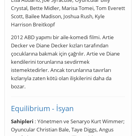
Crystal, Bette Midler, Marisa Tomei, Tom Everett
Scott, Bailee Madison, Joshua Rush, Kyle
Harrison Breitkopf
2012 ABD yapımı bir aile-komedi filmi. Artie
Decker ve Diane Decker kızları tarafından
çocuklarına bakmak için çağrılır. Artie ve Diane
kendilerini torunlarına sevdirmek
istemektedirler. Ancak torunlarına tavırları
kızlarıyla zaten kötü olan ilişkilerini daha da
bozar.
Equilibrium - İsyan
Sahipleri
: Yönetmen ve Senaryo Kurt Wimmer;
Oyuncular Christian Bale, Taye Diggs, Angus