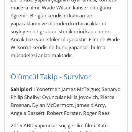
macera filmi. Wade Wilson kanser olduğunu
öğrenir. Bir gün kendisini kahraman
yapacaklarını ve ölümden kurtaracaklarını
söyleyen bir grubun istediklerini kabul eder.
Ancak bazı yan etkiler oluşacaktır. Film'de Wade
Wilson'ın kendisine bunu yapanları bulma
mücadelesi anlatılmaktadır.
Ölümcül Takip - Survivor
Sahipleri
: Yönetmen James McTeigue; Senaryo
Philip Shelby; Oyuncular Milla Jovovich, Pierce
Brosnan, Dylan McDermott, James d'Arcy,
Angela Bassett, Robert Forster, Roger Rees
2015 ABD yapımı bir suç-gerilim filmi. Kate