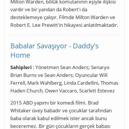
Milton Warden, bölük komutanının eşiyle ilişkisi
vardır ve bir yandan da Robert'ı da
desteklemeye çalışır. Filmde Milton Warden ve
Robert E. Lee Prewitt'in hikayesi anlatılmaktadır.
Babalar Savaşıyor - Daddy's
Home
Sahipleri
: Yönetmen Sean Anders; Senaryo
Brian Burns ve Sean Anders; Oyuncular Will
Ferrell, Mark Wahlberg, Linda Cardellini, Thomas
Haden Church, Owen Vaccaro, Scarlett Estevez
2015 ABD yapımı bir komedi filmi. Brad
Whitaker üvey babadır ve çocuklar tarafından
baba olarak kabul edilmek ister ancak bunu
beceremez. Bir gün çocukların gerçek babası